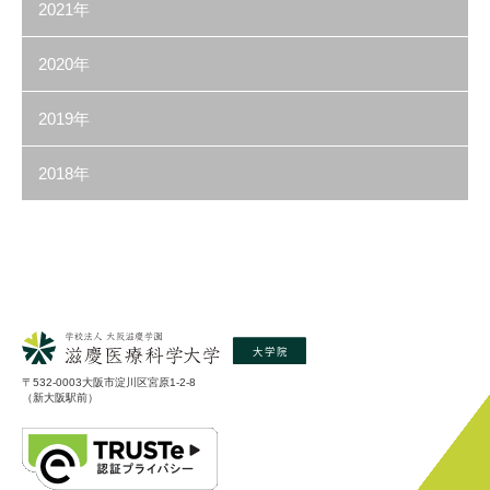
2021年
2020年
2019年
2018年
〒532-0003大阪市淀川区宮原1-2-8
（新大阪駅前）