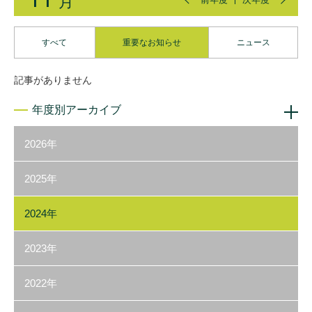
月
すべて
重要なお知らせ
ニュース
記事がありません
年度別アーカイブ
2026年
2025年
2024年
2023年
2022年