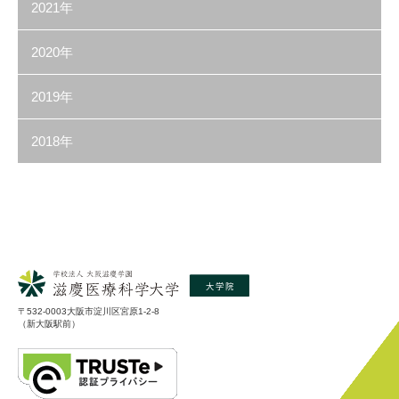
2021年
2020年
2019年
2018年
〒532-0003大阪市淀川区宮原1-2-8
（新大阪駅前）