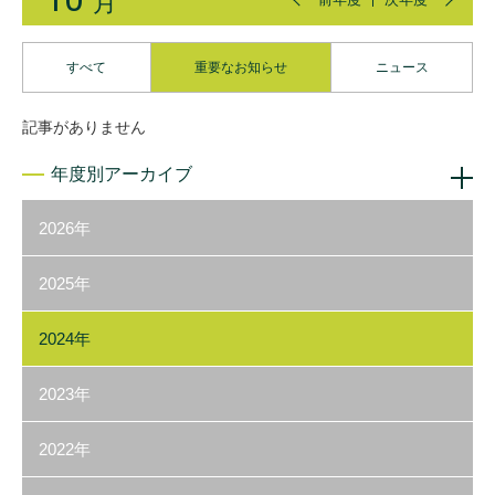
月
すべて
重要なお知らせ
ニュース
記事がありません
年度別アーカイブ
2026年
2025年
2024年
2023年
2022年