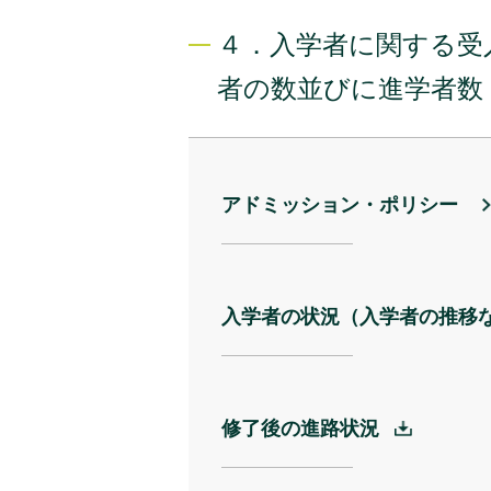
４．入学者に関する受
者の数並びに進学者数
アドミッション・ポリシー
入学者の状況
（入学者の推移
修了後の進路状況