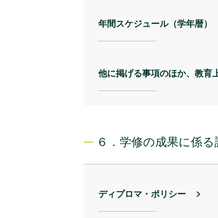
年間スケジュール（学年暦）
他に掲げる事項のほか、教育
６．学修の成果に係る
ディプロマ・ポリシー