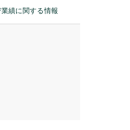
び業績に関する情報