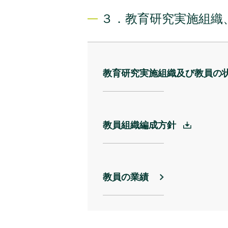
３．教育研究実施組織
教育研究実施組織及び教員の
教員組織編成方針
教員の業績