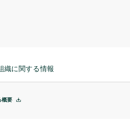
組織に関する情報
る概要