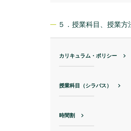
５．授業科目、授業方
カリキュラム・ポリシー
授業科目（シラバス）
時間割