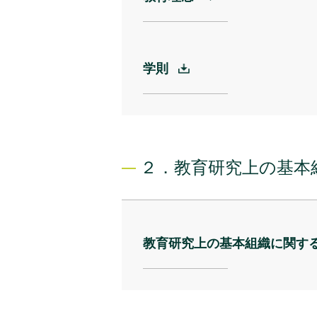
学則
２．教育研究上の基本
教育研究上の基本組織に関す