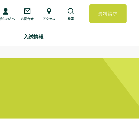
資料請求
学生の方へ
お問合せ
アクセス
検索
入試情報