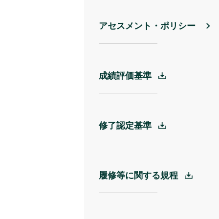
アセスメント・ポリシー
成績評価基準
修了認定基準
履修等に関する規程