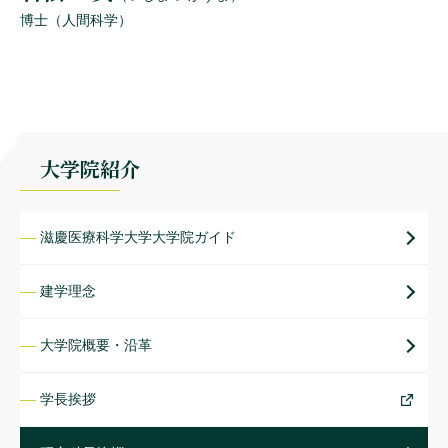
博士（人間科学）
大学院紹介
滋慶医療科学大学大学院ガイド
建学理念
大学院概要・沿革
学長挨拶