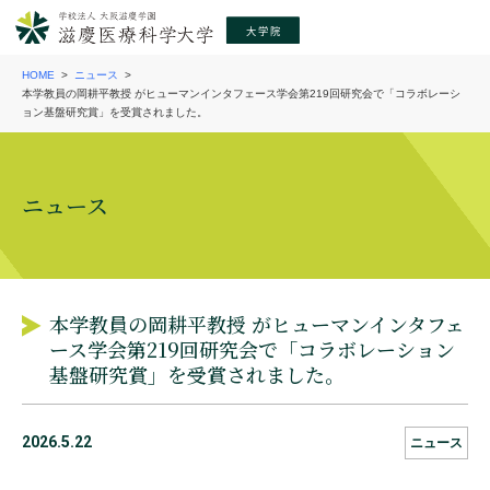
HOME
ニュース
本学教員の岡耕平教授 がヒューマンインタフェース学会第219回研究会で「コラボレーシ
ョン基盤研究賞」を受賞されました。
ニュース
本学教員の岡耕平教授 がヒューマンインタフェ
ース学会第219回研究会で「コラボレーション
基盤研究賞」を受賞されました。
2026.5.22
ニュース