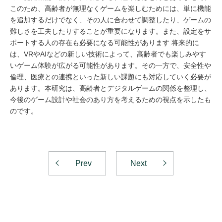
このため、高齢者が無理なくゲームを楽しむためには、単に機能
を追加するだけでなく、その人に合わせて調整したり、ゲームの
難しさを工夫したりすることが重要になります。また、設定をサ
ポートする人の存在も必要になる可能性があります 将来的に
は、VRやAIなどの新しい技術によって、高齢者でも楽しみやす
いゲーム体験が広がる可能性があります。その一方で、安全性や
倫理、医療との連携といった新しい課題にも対応していく必要が
あります。本研究は、高齢者とデジタルゲームの関係を整理し、
今後のゲーム設計や社会のあり方を考えるための視点を示したも
のです。
Prev
Next