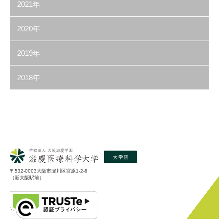
2021年
2020年
2019年
2018年
〒532-0003大阪市淀川区宮原1-2-8
（新大阪駅前）