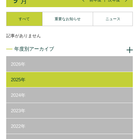
月
すべて
重要なお知らせ
ニュース
記事がありません
年度別アーカイブ
2026年
2025年
2024年
2023年
2022年