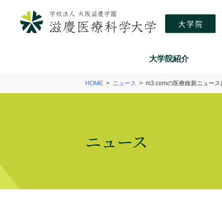
大学院紹介
HOME
ニュース
m3.comの医療維新ニュ
ニュース